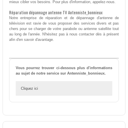
mieux cibler vos besoins. Pour plus d'information, appelez-nous.
Réparation dépannage antenne TV Antenniste_bonnieux
Notre entreprise de réparation et de dépannage d'antenne de
télévision est ravie de vous proposer des services divers et pas
chers pour se charger de votre parabole ou antenne satellite tout
au long de l'année. N'hésitez pas à nous contacter dès à présent
afin d'en savoir d'avantage.
Vous pourrez trouver ci-dessous plus d'informations
au sujet de notre service sur Antenniste_bonnieux.
Cliquez ici