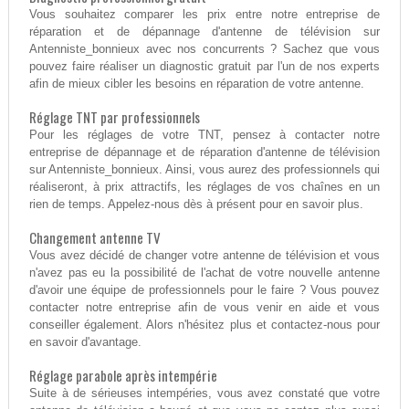
Vous souhaitez comparer les prix entre notre entreprise de
réparation et de dépannage d'antenne de télévision sur
Antenniste_bonnieux avec nos concurrents ? Sachez que vous
pouvez faire réaliser un diagnostic gratuit par l'un de nos experts
afin de mieux cibler les besoins en réparation de votre antenne.
Réglage TNT par professionnels
Pour les réglages de votre TNT, pensez à contacter notre
entreprise de dépannage et de réparation d'antenne de télévision
sur Antenniste_bonnieux. Ainsi, vous aurez des professionnels qui
réaliseront, à prix attractifs, les réglages de vos chaînes en un
rien de temps. Appelez-nous dès à présent pour en savoir plus.
Changement antenne TV
Vous avez décidé de changer votre antenne de télévision et vous
n'avez pas eu la possibilité de l'achat de votre nouvelle antenne
d'avoir une équipe de professionnels pour le faire ? Vous pouvez
contacter notre entreprise afin de vous venir en aide et vous
conseiller également. Alors n'hésitez plus et contactez-nous pour
en savoir d'avantage.
Réglage parabole après intempérie
Suite à de sérieuses intempéries, vous avez constaté que votre