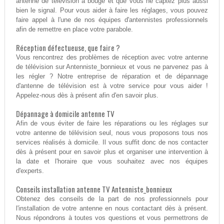
antenne de télévision a bougé et que vous ne captez plus aussi
bien le signal. Pour vous aider à faire les réglages, vous pouvez
faire appel à l'une de nos équipes d'antennistes professionnels
afin de remettre en place votre parabole.
Réception défectueuse, que faire ?
Vous rencontrez des problèmes de réception avec votre antenne
de télévision sur Antenniste_bonnieux et vous ne parvenez pas à
les régler ? Notre entreprise de réparation et de dépannage
d'antenne de télévision est à votre service pour vous aider !
Appelez-nous dès à présent afin d'en savoir plus.
Dépannage à domicile antenne TV
Afin de vous éviter de faire les réparations ou les réglages sur
votre antenne de télévision seul, nous vous proposons tous nos
services réalisés à domicile. Il vous suffit donc de nos contacter
dès à présent pour en savoir plus et organiser une intervention à
la date et l'horaire que vous souhaitez avec nos équipes
d'experts.
Conseils installation antenne TV Antenniste_bonnieux
Obtenez des conseils de la part de nos professionnels pour
l'installation de votre antenne en nous contactant dès à présent.
Nous répondrons à toutes vos questions et vous permettrons de