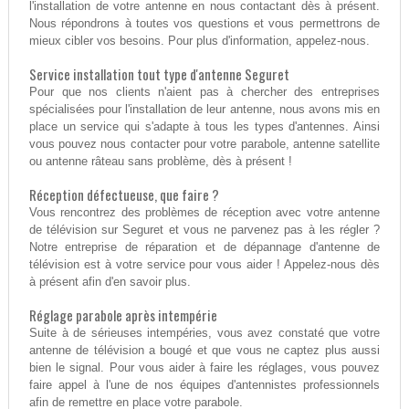
l'installation de votre antenne en nous contactant dès à présent.
Nous répondrons à toutes vos questions et vous permettrons de
mieux cibler vos besoins. Pour plus d'information, appelez-nous.
Service installation tout type d'antenne Seguret
Pour que nos clients n'aient pas à chercher des entreprises
spécialisées pour l'installation de leur antenne, nous avons mis en
place un service qui s'adapte à tous les types d'antennes. Ainsi
vous pouvez nous contacter pour votre parabole, antenne satellite
ou antenne râteau sans problème, dès à présent !
Réception défectueuse, que faire ?
Vous rencontrez des problèmes de réception avec votre antenne
de télévision sur Seguret et vous ne parvenez pas à les régler ?
Notre entreprise de réparation et de dépannage d'antenne de
télévision est à votre service pour vous aider ! Appelez-nous dès
à présent afin d'en savoir plus.
Réglage parabole après intempérie
Suite à de sérieuses intempéries, vous avez constaté que votre
antenne de télévision a bougé et que vous ne captez plus aussi
bien le signal. Pour vous aider à faire les réglages, vous pouvez
faire appel à l'une de nos équipes d'antennistes professionnels
afin de remettre en place votre parabole.