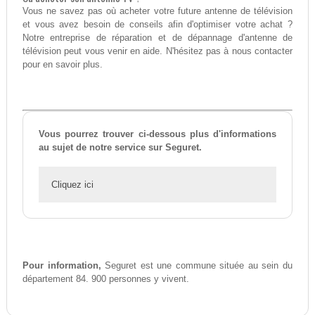
Vous ne savez pas où acheter votre future antenne de télévision
et vous avez besoin de conseils afin d'optimiser votre achat ?
Notre entreprise de réparation et de dépannage d'antenne de
télévision peut vous venir en aide. N'hésitez pas à nous contacter
pour en savoir plus.
Vous pourrez trouver ci-dessous plus d'informations
au sujet de notre service sur Seguret.
Cliquez ici
Pour information,
Seguret est une commune située au sein du
département 84. 900 personnes y vivent.