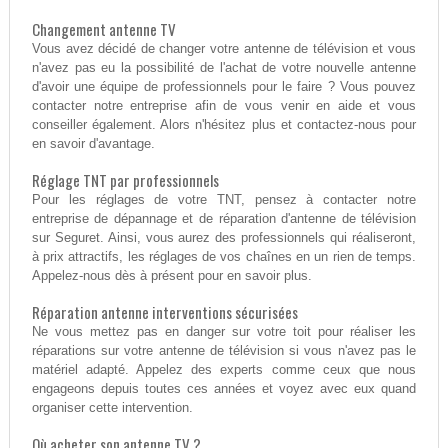
Changement antenne TV
Vous avez décidé de changer votre antenne de télévision et vous
n'avez pas eu la possibilité de l'achat de votre nouvelle antenne
d'avoir une équipe de professionnels pour le faire ? Vous pouvez
contacter notre entreprise afin de vous venir en aide et vous
conseiller également. Alors n'hésitez plus et contactez-nous pour
en savoir d'avantage.
Réglage TNT par professionnels
Pour les réglages de votre TNT, pensez à contacter notre
entreprise de dépannage et de réparation d'antenne de télévision
sur Seguret. Ainsi, vous aurez des professionnels qui réaliseront,
à prix attractifs, les réglages de vos chaînes en un rien de temps.
Appelez-nous dès à présent pour en savoir plus.
Réparation antenne interventions sécurisées
Ne vous mettez pas en danger sur votre toit pour réaliser les
réparations sur votre antenne de télévision si vous n'avez pas le
matériel adapté. Appelez des experts comme ceux que nous
engageons depuis toutes ces années et voyez avec eux quand
organiser cette intervention.
Où acheter son antenne TV ?