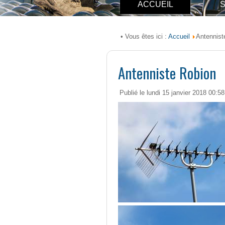
ACCUEIL
S
Accueil
• Vous êtes ici :
Antennist
Antenniste Robion
Publié le lundi 15 janvier 2018 00:58