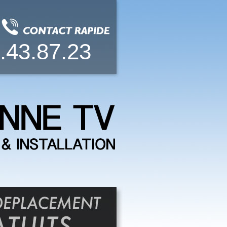
.43.87.23