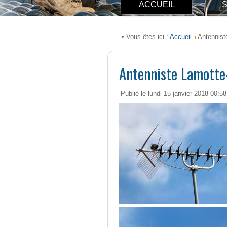
ACCUEIL
S
Accueil
• Vous êtes ici :
Antennist
Antenniste Lamotte
Publié le lundi 15 janvier 2018 00:58