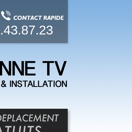
.43.87.23