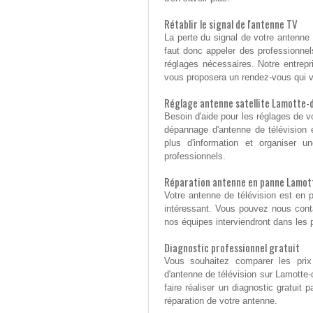
Rétablir le signal de l'antenne TV
La perte du signal de votre antenne d
faut donc appeler des professionnels 
réglages nécessaires. Notre entrepr
vous proposera un rendez-vous qui v
Réglage antenne satellite Lamotte-
Besoin d'aide pour les réglages de vo
dépannage d'antenne de télévision 
plus d'information et organiser 
professionnels.
Réparation antenne en panne Lamot
Votre antenne de télévision est en 
intéressant. Vous pouvez nous cont
nos équipes interviendront dans les p
Diagnostic professionnel gratuit
Vous souhaitez comparer les prix
d'antenne de télévision sur Lamott
faire réaliser un diagnostic gratuit 
réparation de votre antenne.