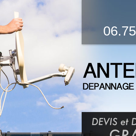
06.75