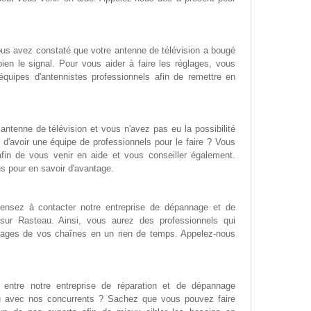
ous avez constaté que votre antenne de télévision a bougé
en le signal. Pour vous aider à faire les réglages, vous
équipes d'antennistes professionnels afin de remettre en
ntenne de télévision et vous n'avez pas eu la possibilité
 d'avoir une équipe de professionnels pour le faire ? Vous
afin de vous venir en aide et vous conseiller également.
us pour en savoir d'avantage.
ensez à contacter notre entreprise de dépannage et de
n sur Rasteau. Ainsi, vous aurez des professionnels qui
 réglages de vos chaînes en un rien de temps. Appelez-nous
 entre notre entreprise de réparation et de dépannage
au avec nos concurrents ? Sachez que vous pouvez faire