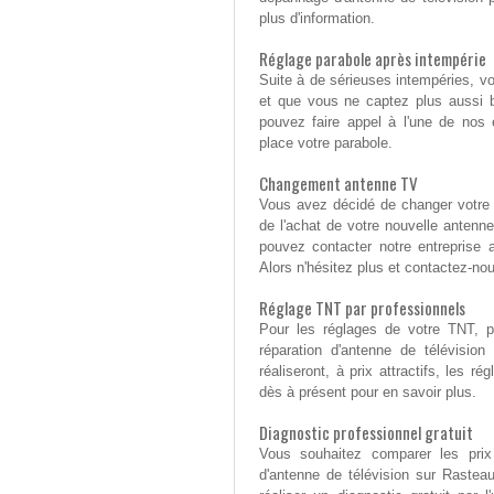
plus d'information.
Réglage parabole après intempérie
Suite à de sérieuses intempéries, v
et que vous ne captez plus aussi bi
pouvez faire appel à l'une de nos 
place votre parabole.
Changement antenne TV
Vous avez décidé de changer votre a
de l'achat de votre nouvelle antenne
pouvez contacter notre entreprise 
Alors n'hésitez plus et contactez-no
Réglage TNT par professionnels
Pour les réglages de votre TNT, p
réparation d'antenne de télévisio
réaliseront, à prix attractifs, les
dès à présent pour en savoir plus.
Diagnostic professionnel gratuit
Vous souhaitez comparer les prix
d'antenne de télévision sur Raste