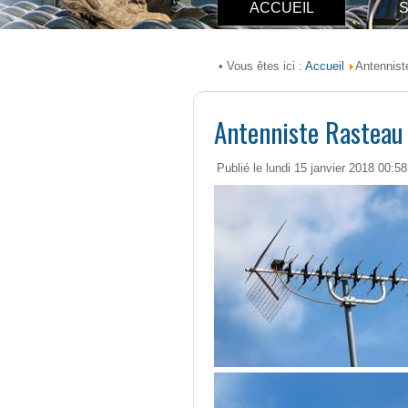
ACCUEIL
S
Accueil
• Vous êtes ici :
Antennist
Antenniste Rasteau
Publié le lundi 15 janvier 2018 00:58