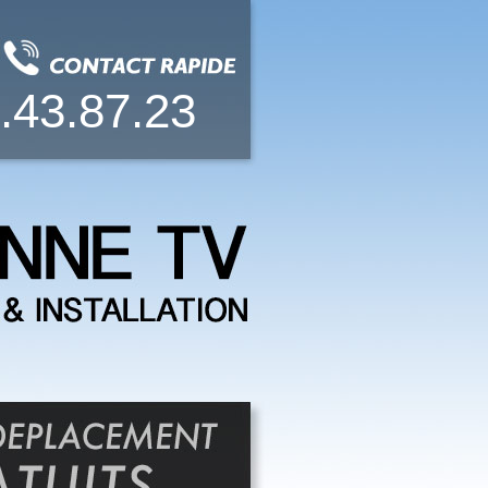
.43.87.23