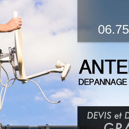
06.75