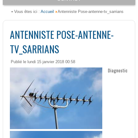
Accueil
• Vous êtes ici :
Antenniste Pose-antenne-tv_sarrians
ANTENNISTE POSE-ANTENNE-
TV_SARRIANS
Publié le lundi 15 janvier 2018 00:58
Diagnostic