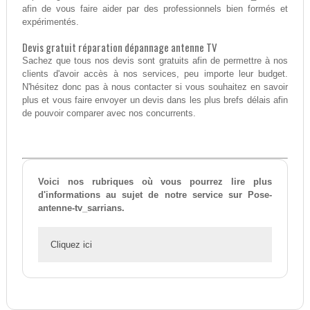
afin de vous faire aider par des professionnels bien formés et
expérimentés.
Devis gratuit réparation dépannage antenne TV
Sachez que tous nos devis sont gratuits afin de permettre à nos
clients d'avoir accès à nos services, peu importe leur budget.
N'hésitez donc pas à nous contacter si vous souhaitez en savoir
plus et vous faire envoyer un devis dans les plus brefs délais afin
de pouvoir comparer avec nos concurrents.
Voici nos rubriques où vous pourrez lire plus
d'informations au sujet de notre service sur Pose-
antenne-tv_sarrians.
Cliquez ici