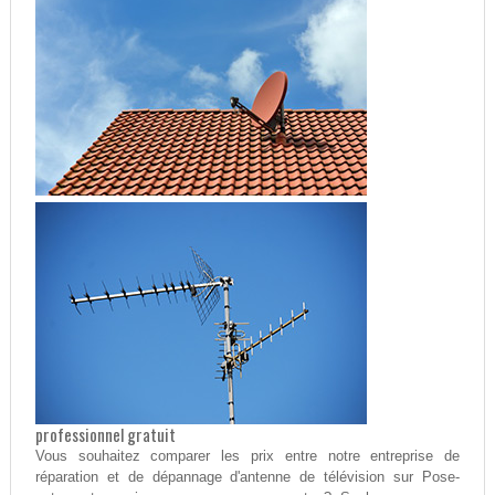
professionnel gratuit
Vous souhaitez comparer les prix entre notre entreprise de
réparation et de dépannage d'antenne de télévision sur Pose-