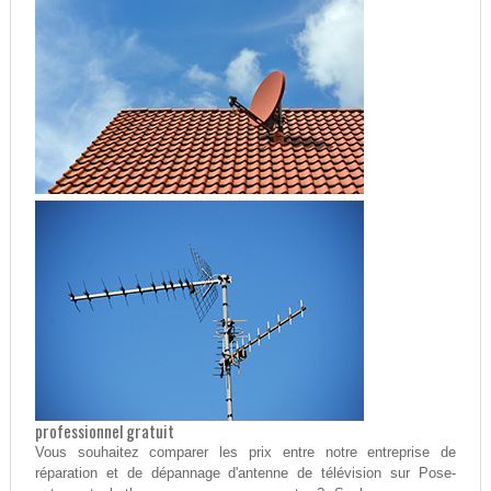
professionnel gratuit
Vous souhaitez comparer les prix entre notre entreprise de
réparation et de dépannage d'antenne de télévision sur Pose-