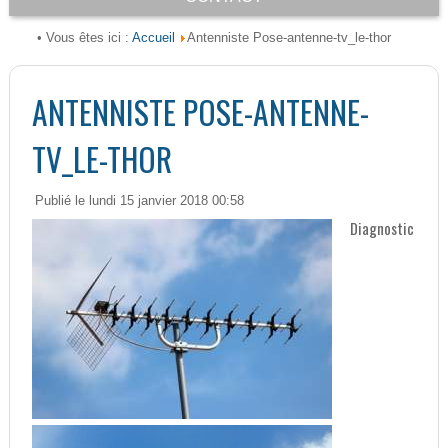
Accueil
• Vous êtes ici :
Antenniste Pose-antenne-tv_le-thor
ANTENNISTE POSE-ANTENNE-
TV_LE-THOR
Publié le lundi 15 janvier 2018 00:58
Diagnostic