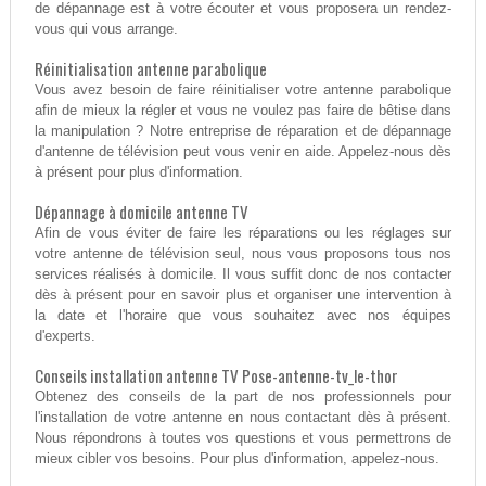
de dépannage est à votre écouter et vous proposera un rendez-
vous qui vous arrange.
Réinitialisation antenne parabolique
Vous avez besoin de faire réinitialiser votre antenne parabolique
afin de mieux la régler et vous ne voulez pas faire de bêtise dans
la manipulation ? Notre entreprise de réparation et de dépannage
d'antenne de télévision peut vous venir en aide. Appelez-nous dès
à présent pour plus d'information.
Dépannage à domicile antenne TV
Afin de vous éviter de faire les réparations ou les réglages sur
votre antenne de télévision seul, nous vous proposons tous nos
services réalisés à domicile. Il vous suffit donc de nos contacter
dès à présent pour en savoir plus et organiser une intervention à
la date et l'horaire que vous souhaitez avec nos équipes
d'experts.
Conseils installation antenne TV Pose-antenne-tv_le-thor
Obtenez des conseils de la part de nos professionnels pour
l'installation de votre antenne en nous contactant dès à présent.
Nous répondrons à toutes vos questions et vous permettrons de
mieux cibler vos besoins. Pour plus d'information, appelez-nous.