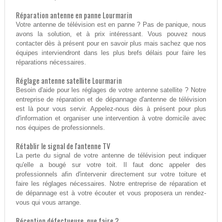
Réparation antenne en panne Lourmarin
Votre antenne de télévision est en panne ? Pas de panique, nous
avons la solution, et à prix intéressant. Vous pouvez nous
contacter dès à présent pour en savoir plus mais sachez que nos
équipes interviendront dans les plus brefs délais pour faire les
réparations nécessaires.
Réglage antenne satellite Lourmarin
Besoin d'aide pour les réglages de votre antenne satellite ? Notre
entreprise de réparation et de dépannage d'antenne de télévision
est là pour vous servir. Appelez-nous dès à présent pour plus
d'information et organiser une intervention à votre domicile avec
nos équipes de professionnels.
Rétablir le signal de l'antenne TV
La perte du signal de votre antenne de télévision peut indiquer
qu'elle a bougé sur votre toit. Il faut donc appeler des
professionnels afin d'intervenir directement sur votre toiture et
faire les réglages nécessaires. Notre entreprise de réparation et
de dépannage est à votre écouter et vous proposera un rendez-
vous qui vous arrange.
Réception défectueuse, que faire ?