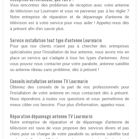
Vous rencontrez des problèmes de réception avec votre antenne
de télévision sur Lourmarin et vous ne parvenez pas à les régler ?
Notre entreprise de réparation et de dépannage d'antenne de
télévision est à votre service pour vous aider ! Appelez-nous dès
à présent afin d'en savoir plus.
Service installation tout type d'antenne Lourmarin
Pour que nos clients n'aient pas à chercher des entreprises
spécialisées pour l'installation de leur antenne, nous avons mis en
place un service qui s'adapte à tous les types d'antennes. Ainsi
vous pouvez nous contacter pour votre parabole, antenne satellite
ou antenne râteau sans problème, dès à présent !
Conseils installation antenne TV Lourmarin
Obtenez des conseils de la part de nos professionnels pour
l'installation de votre antenne en nous contactant dès à présent.
Nous répondrons à toutes vos questions et vous permettrons de
mieux cibler vos besoins. Pour plus d'information, appelez-nous.
Réparation dépannage antenne TV Lourmarin
Notre entreprise de réparation et de dépannage d'antenne de
télévision est ravie de vous proposer des services divers et pas
chers pour se charger de votre parabole ou antenne satellite tout