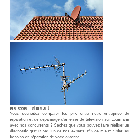
professionnel gratuit
Vous souhaitez comparer les prix entre notre entreprise de
réparation et de dépannage d'antenne de télévision sur Lourmarin
avec nos concurrents ? Sachez que vous pouvez faire réaliser un
diagnostic gratuit par l'un de nos experts afin de mieux cibler les
besoins en réparation de votre antenne.