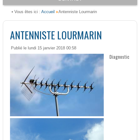
Accueil
• Vous êtes ici :
Antenniste Lourmarin
ANTENNISTE LOURMARIN
Publié le lundi 15 janvier 2018 00:58
Diagnostic