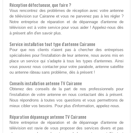
Réception défectueuse, que faire ?
Vous rencontrez des problèmes de réception avec votre antenne
de télévision sur Cairanne et vous ne parvenez pas à les régler ?
Notre entreprise de réparation et de dépannage d'antenne de
télévision est à votre service pour vous aider ! Appelez-nous dès
à présent afin d'en savoir plus.
Service installation tout type d'antenne Cairanne
Pour que nos clients n'aient pas à chercher des entreprises
spécialisées pour l'installation de leur antenne, nous avons mis en
place un service qui s'adapte à tous les types d'antennes. Ainsi
vous pouvez nous contacter pour votre parabole, antenne satellite
ou antenne râteau sans problème, dès à présent !
Conseils installation antenne TV Cairanne
Obtenez des conseils de la part de nos professionnels pour
l'installation de votre antenne en nous contactant dès à présent.
Nous répondrons à toutes vos questions et vous permettrons de
mieux cibler vos besoins. Pour plus d'information, appelez-nous.
Réparation dépannage antenne TV Cairanne
Notre entreprise de réparation et de dépannage d'antenne de
télévision est ravie de vous proposer des services divers et pas