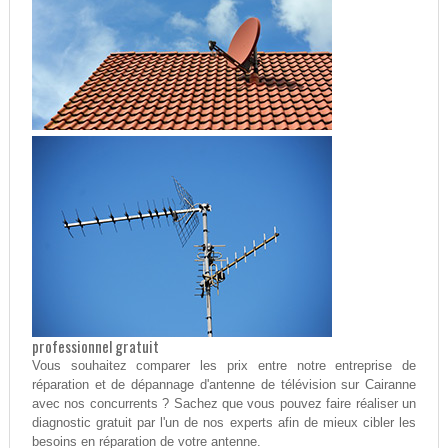
professionnel gratuit
Vous souhaitez comparer les prix entre notre entreprise de
réparation et de dépannage d'antenne de télévision sur Cairanne
avec nos concurrents ? Sachez que vous pouvez faire réaliser un
diagnostic gratuit par l'un de nos experts afin de mieux cibler les
besoins en réparation de votre antenne.