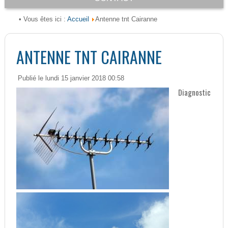
Accueil
• Vous êtes ici :
Antenne tnt Cairanne
ANTENNE TNT CAIRANNE
Publié le lundi 15 janvier 2018 00:58
Diagnostic