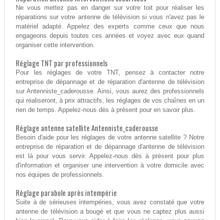
Ne vous mettez pas en danger sur votre toit pour réaliser les
réparations sur votre antenne de télévision si vous n'avez pas le
matériel adapté. Appelez des experts comme ceux que nous
engageons depuis toutes ces années et voyez avec eux quand
organiser cette intervention.
Réglage TNT par professionnels
Pour les réglages de votre TNT, pensez à contacter notre
entreprise de dépannage et de réparation d'antenne de télévision
sur Antenniste_caderousse. Ainsi, vous aurez des professionnels
qui réaliseront, à prix attractifs, les réglages de vos chaînes en un
rien de temps. Appelez-nous dès à présent pour en savoir plus.
Réglage antenne satellite Antenniste_caderousse
Besoin d'aide pour les réglages de votre antenne satellite ? Notre
entreprise de réparation et de dépannage d'antenne de télévision
est là pour vous servir. Appelez-nous dès à présent pour plus
d'information et organiser une intervention à votre domicile avec
nos équipes de professionnels.
Réglage parabole après intempérie
Suite à de sérieuses intempéries, vous avez constaté que votre
antenne de télévision a bougé et que vous ne captez plus aussi