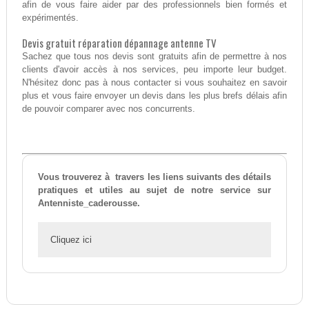
afin de vous faire aider par des professionnels bien formés et
expérimentés.
Devis gratuit réparation dépannage antenne TV
Sachez que tous nos devis sont gratuits afin de permettre à nos
clients d'avoir accès à nos services, peu importe leur budget.
N'hésitez donc pas à nous contacter si vous souhaitez en savoir
plus et vous faire envoyer un devis dans les plus brefs délais afin
de pouvoir comparer avec nos concurrents.
Vous trouverez à travers les liens suivants des détails
pratiques et utiles au sujet de notre service sur
Antenniste_caderousse.
Cliquez ici